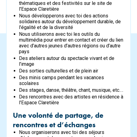
thématiques et des festivités sur le site de
l’Espace Claretière
Nous développerons avec toi des actions
solidaires autour du développement durable, de
l’égalité et de la diversité
Nous utiliserons avec toi les outils du
multimédia pour entrer en contact et créer du lien
avec d’autres jeunes d’autres régions ou d’autre
pays
Des ateliers autour du spectacle vivant et de
l’image
Des sorties culturelles et de plein air
Des minis camps pendant les vacances
scolaires
Des stages, danse, théâtre, chant, musique, etc.…
Des rencontres avec des artistes en résidence à
l’Espace Claretière
Une volonté de partage, de
rencontres et d’échanges
Nous organiserons avec toi des séjours