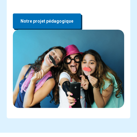
Notre projet pédagogique