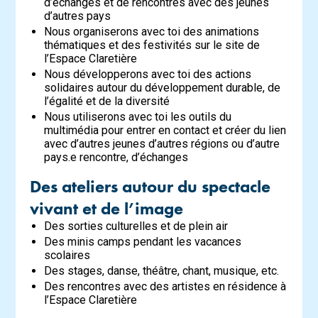
d’échanges et de rencontres avec des jeunes
d’autres pays
Nous organiserons avec toi des animations
thématiques et des festivités sur le site de
l’Espace Claretière
Nous développerons avec toi des actions
solidaires autour du développement durable, de
l’égalité et de la diversité
Nous utiliserons avec toi les outils du
multimédia pour entrer en contact et créer du lien
avec d’autres jeunes d’autres régions ou d’autre
pays.e rencontre, d’échanges
Des ateliers autour du spectacle
vivant et de l’image
Des sorties culturelles et de plein air
Des minis camps pendant les vacances
scolaires
Des stages, danse, théâtre, chant, musique, etc.
Des rencontres avec des artistes en résidence à
l’Espace Claretière