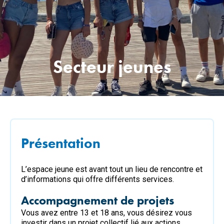
Secteur jeunes
Présentation
L’espace jeune est avant tout un lieu de rencontre et
d’informations qui offre différents services.
Accompagnement de projets
Vous avez entre 13 et 18 ans, vous désirez vous
investir dans un projet collectif lié aux actions