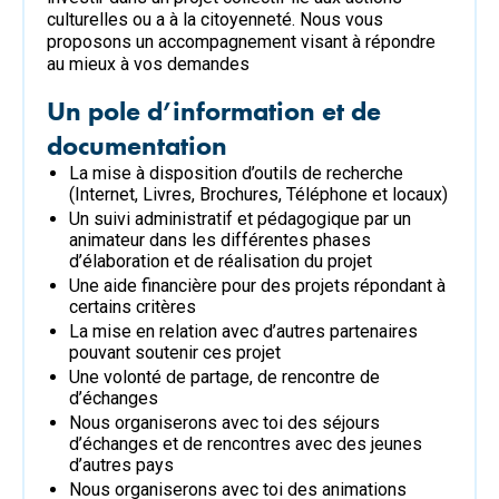
culturelles ou a à la citoyenneté. Nous vous
proposons un accompagnement visant à répondre
au mieux à vos demandes
Un pole d’information et de
documentation
La mise à disposition d’outils de recherche
(Internet, Livres, Brochures, Téléphone et locaux)
Un suivi administratif et pédagogique par un
animateur dans les différentes phases
d’élaboration et de réalisation du projet
Une aide financière pour des projets répondant à
certains critères
La mise en relation avec d’autres partenaires
pouvant soutenir ces projet
Une volonté de partage, de rencontre de
d’échanges
Nous organiserons avec toi des séjours
d’échanges et de rencontres avec des jeunes
d’autres pays
Nous organiserons avec toi des animations