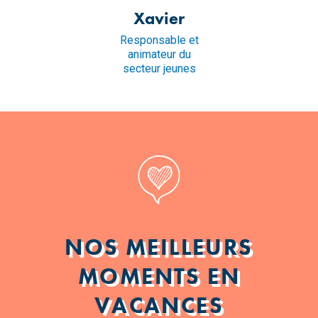
Xavier
Responsable et
animateur du
secteur jeunes
NOS MEILLEURS
MOMENTS EN
VACANCES