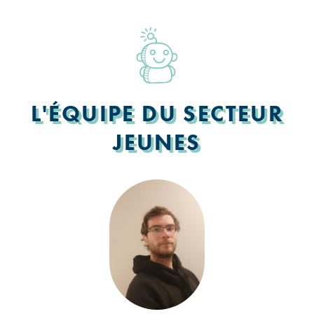
L'ÉQUIPE DU SECTEUR
JEUNES