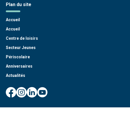
Plan du site
Accueil
Accueil
Centre de loisirs
Secteur Jeunes
Périscolaire
Anniversaires
Actualités