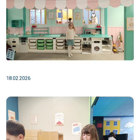
18.02.2026