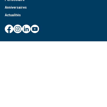
Anniversaires
Actualités