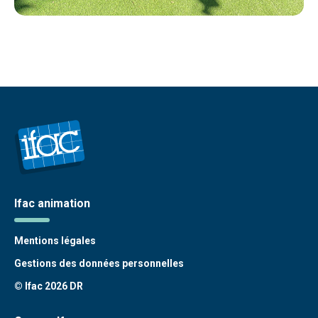
Ifac animation
Mentions légales
Gestions des données personnelles
© Ifac 2026 DR