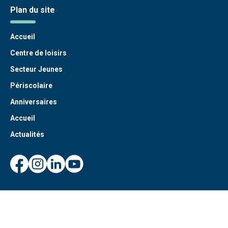
Plan du site
Accueil
Centre de loisirs
Secteur Jeunes
Périscolaire
Anniversaires
Accueil
Actualités