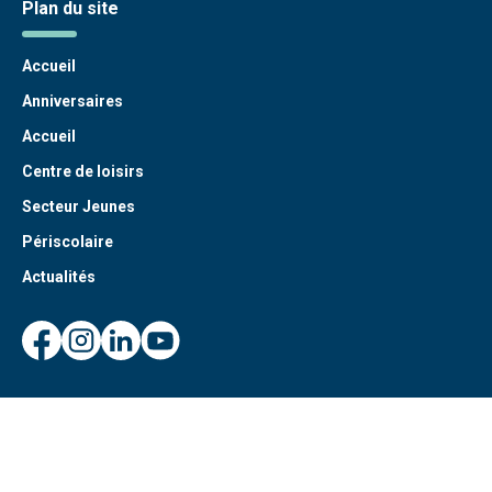
Plan du site
Accueil
Anniversaires
Accueil
Centre de loisirs
Secteur Jeunes
Périscolaire
Actualités