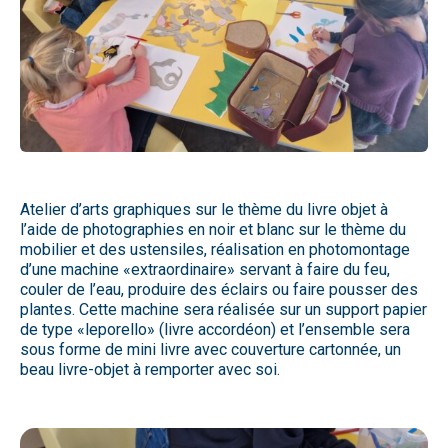
Atelier d’arts graphiques sur le thème du livre objet à
l’aide de photographies en noir et blanc sur le thème du
mobilier et des ustensiles, réalisation en photomontage
d’une machine «extraordinaire» servant à faire du feu,
couler de l’eau, produire des éclairs ou faire pousser des
plantes. Cette machine sera réalisée sur un support papier
de type «leporello» (livre accordéon) et l’ensemble sera
sous forme de mini livre avec couverture cartonnée, un
beau livre-objet à remporter avec soi.